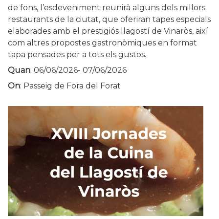
de fons, l’esdeveniment reunirà alguns dels millors
restaurants de la ciutat, que oferiran tapes especials
elaborades amb el prestigiós llagostí de Vinaròs, així
com altres propostes gastronòmiques en format
tapa pensades per a tots els gustos.
Quan
:
06/06/2026
-
07/06/2026
On
: Passeig de Fora del Forat