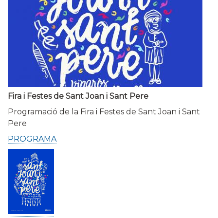
Fira i Festes de Sant Joan i Sant Pere
Programació de la Fira i Festes de Sant Joan i Sant
Pere
PROGRAMA