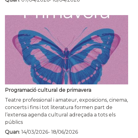
Programació cultural de primavera
Teatre professional i amateur, exposicions, cinema,
concerts i fins i tot literatura formen part de
l’extensa agenda cultural adreçada a tots els
públics
Quan
:
14/03/2026
-
18/06/2026