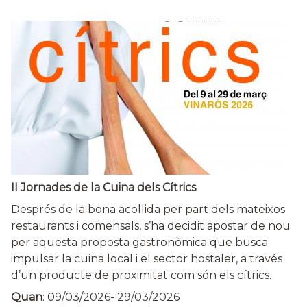
II Jornades de la Cuina dels Cítrics
Després de la bona acollida per part dels mateixos
restaurants i comensals, s’ha decidit apostar de nou
per aquesta proposta gastronòmica que busca
impulsar la cuina local i el sector hostaler, a través
d’un producte de proximitat com són els cítrics.
Quan
:
09/03/2026
-
29/03/2026