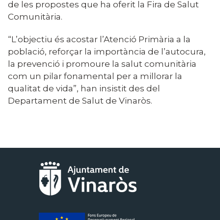
de les propostes que ha oferit la Fira de Salut
Comunitària.
“L’objectiu és acostar l’Atenció Primària a la
població, reforçar la importància de l’autocura,
la prevenció i promoure la salut comunitària
com un pilar fonamental per a millorar la
qualitat de vida”, han insistit des del
Departament de Salut de Vinaròs.