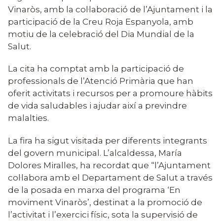
Vinaròs, amb la col·laboració de l’Ajuntament i la
participació de la Creu Roja Espanyola, amb
motiu de la celebració del Dia Mundial de la
Salut.
La cita ha comptat amb la participació de
professionals de l’Atenció Primària que han
oferit activitats i recursos per a promoure hàbits
de vida saludables i ajudar així a previndre
malalties.
La fira ha sigut visitada per diferents integrants
del govern municipal. L’alcaldessa, María
Dolores Miralles, ha recordat que “l’Ajuntament
col·labora amb el Departament de Salut a través
de la posada en marxa del programa ‘En
moviment Vinaròs’, destinat a la promoció de
l’activitat i l’exercici físic, sota la supervisió de