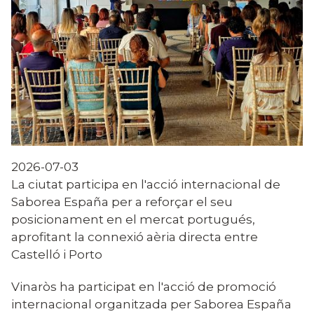
2026-07-03
La ciutat participa en l'acció internacional de
Saborea España per a reforçar el seu
posicionament en el mercat portugués,
aprofitant la connexió aèria directa entre
Castelló i Porto
Vinaròs ha participat en l'acció de promoció
internacional organitzada per Saborea España