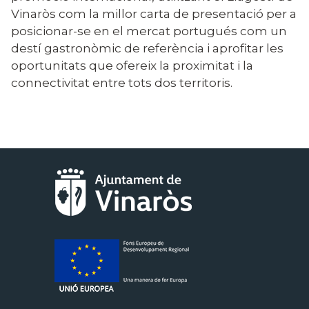
Vinaròs com la millor carta de presentació per a
posicionar-se en el mercat portugués com un
destí gastronòmic de referència i aprofitar les
oportunitats que ofereix la proximitat i la
connectivitat entre tots dos territoris.