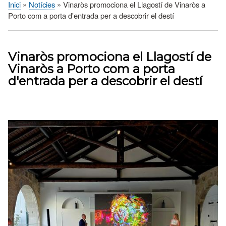
Inici
Notícies
Vinaròs promociona el Llagostí de Vinaròs a
Fil
Porto com a porta d'entrada per a descobrir el destí
d'Ariadna
Vinaròs promociona el Llagostí de
Vinaròs a Porto com a porta
d'entrada per a descobrir el destí