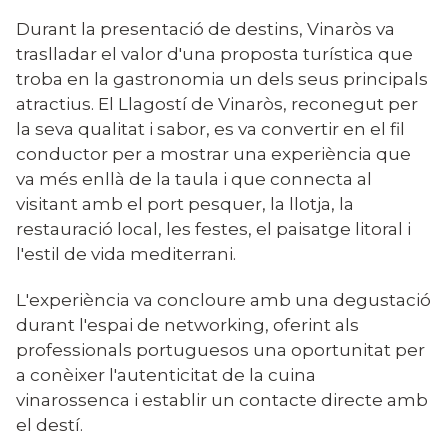
Durant la presentació de destins, Vinaròs va
traslladar el valor d'una proposta turística que
troba en la gastronomia un dels seus principals
atractius. El Llagostí de Vinaròs, reconegut per
la seva qualitat i sabor, es va convertir en el fil
conductor per a mostrar una experiència que
va més enllà de la taula i que connecta al
visitant amb el port pesquer, la llotja, la
restauració local, les festes, el paisatge litoral i
l'estil de vida mediterrani.
L'experiència va concloure amb una degustació
durant l'espai de networking, oferint als
professionals portuguesos una oportunitat per
a conèixer l'autenticitat de la cuina
vinarossenca i establir un contacte directe amb
el destí.