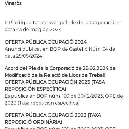
Vinaròs
II Pla d'igualtat aprovat pel Ple de la Corporació en
data 23 de maig de 2024.
OFERTA PÚBLICA OCUPACIÓ 2024
Anunci publicat en BOP de Castelló Núm. 64 de
data 25/05/2024
Acord del Ple de la Corporació de 28.02.2024 de
Modificació de la Relació de Llocs de Treball
OFERTA PÚBLICA OCUPACIÓN 2023 (TASA
REPOSICIÓN ESPECÍFICA)
Es publica en BOP núm. 160 de 30/12/2023, OPE de
2023 (Tasa reposición específica)
OFERTA PÚBLICA OCUPACIÓ 2023 (TAXA
REPOSICIÓ ORDINÀRIA)