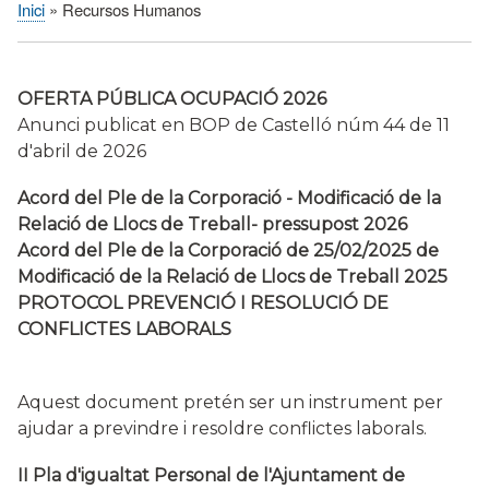
Inici
Recursos Humanos
Fil
d'Ariadna
OFERTA PÚBLICA OCUPACIÓ 2026
Anunci publicat en BOP de Castelló núm 44 de 11
d'abril de 2026
Acord del Ple de la Corporació - Modificació de la
Relació de Llocs de Treball- pressupost 2026
Acord del Ple de la Corporació de 25/02/2025 de
Modificació de la Relació de Llocs de Treball 2025
PROTOCOL PREVENCIÓ I RESOLUCIÓ DE
CONFLICTES LABORALS
Aquest document pretén ser un instrument per
ajudar a previndre i resoldre conflictes laborals.
II Pla d'igualtat Personal de l'Ajuntament de