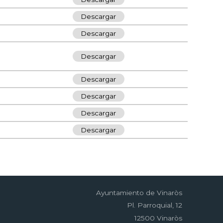
Descargar
Descargar
Descargar
Descargar
Descargar
Descargar
Descargar
Ayuntamiento de Vinaròs
Pl. Parroquial, 12
12500 Vinaròs