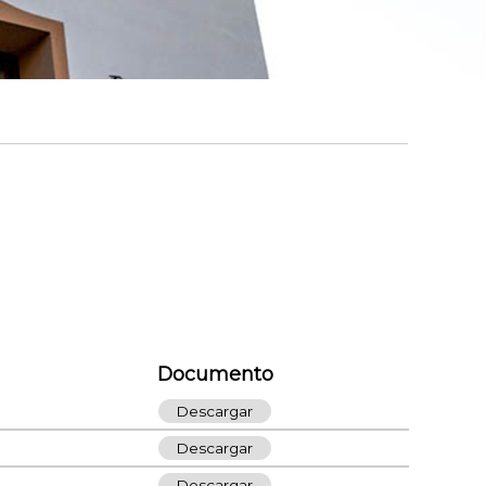
Documento
Descargar
Descargar
Descargar