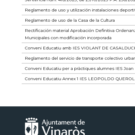
Reglamento de uso y utilización instalaciones deporti
Reglamento de uso de la Casa de la Cultura
Rectificación material Aprobación Definitiva Ordenan
Municipales con modificación incorporada
Conveni Educatiu amb IES VIOLANT DE CASALDUC
Reglamento del servicio de transporte colectivo urba
Conveni Educatiu per a pràctiques alumnes IES Joan
Conveni Educatiu Annex 1 IES LEOPOLDO QUEROL
Paginación