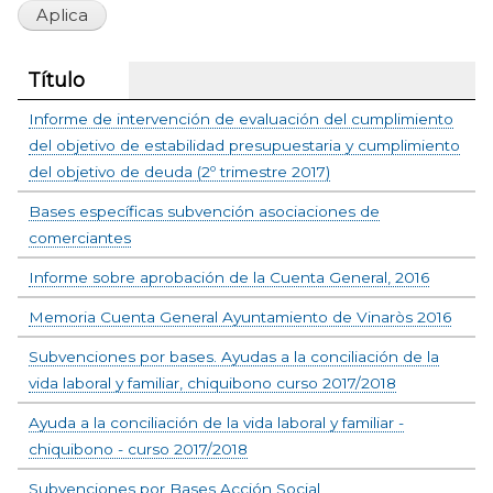
Título
Informe de intervención de evaluación del cumplimiento
del objetivo de estabilidad presupuestaria y cumplimiento
del objetivo de deuda (2º trimestre 2017)
Bases específicas subvención asociaciones de
comerciantes
Informe sobre aprobación de la Cuenta General, 2016
Memoria Cuenta General Ayuntamiento de Vinaròs 2016
Subvenciones por bases. Ayudas a la conciliación de la
vida laboral y familiar, chiquibono curso 2017/2018
Ayuda a la conciliación de la vida laboral y familiar -
chiquibono - curso 2017/2018
Subvenciones por Bases Acción Social