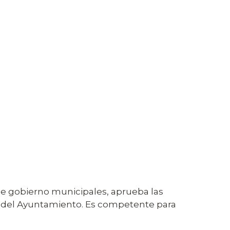
s de gobierno municipales, aprueba las
s del Ayuntamiento. Es competente para