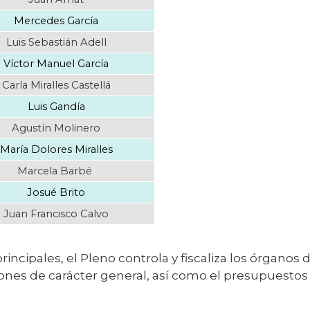
Mercedes García
Luis Sebastián Adell
Víctor Manuel García
Carla Miralles Castellá
Luis Gandía
Agustín Molinero
María Dolores Miralles
Marcela Barbé
Josué Brito
Juan Francisco Calvo
principales, el Pleno controla y fiscaliza los órgano
ones de carácter general, así como el presupuesto