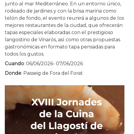
junto al mar Mediterráneo. En un entorno único,
rodeado de jardines y con la brisa marina como
telón de fondo, el evento reunirá a algunos de los
mejores restaurantes de la ciudad, que ofrecerán
tapas especiales elaboradas con el prestigioso
langostino de Vinaròs, así como otras propuestas
gastronómicas en formato tapa pensadas para
todos los gustos.
Cuando
:
06/06/2026
-
07/06/2026
Donde
: Passeig de Fora del Forat