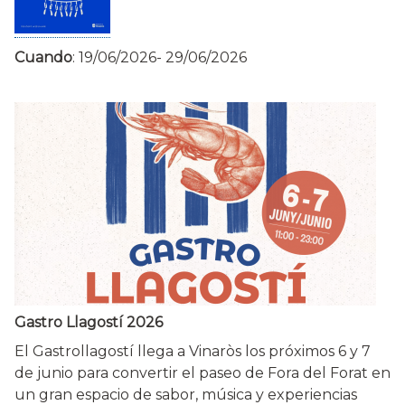
Cuando
:
19/06/2026
-
29/06/2026
Gastro Llagostí 2026
El Gastrollagostí llega a Vinaròs los próximos 6 y 7
de junio para convertir el paseo de Fora del Forat en
un gran espacio de sabor, música y experiencias