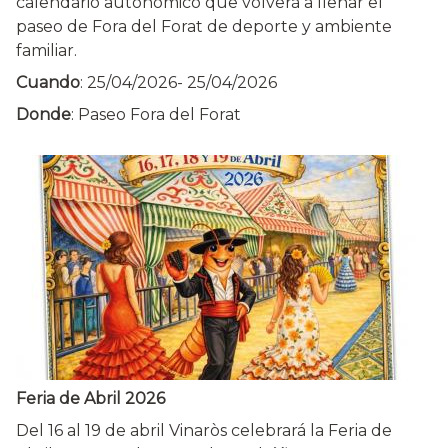
calendario autonómico que volverá a llenar el
paseo de Fora del Forat de deporte y ambiente
familiar.
Cuando
:
25/04/2026
-
25/04/2026
Donde
: Paseo Fora del Forat
Feria de Abril 2026
Del 16 al 19 de abril Vinaròs celebrará la Feria de