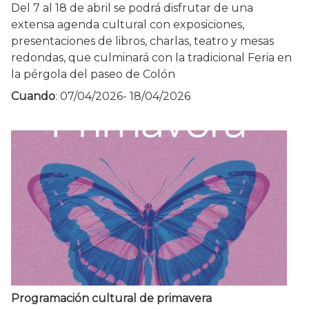
Del 7 al 18 de abril se podrá disfrutar de una
extensa agenda cultural con exposiciones,
presentaciones de libros, charlas, teatro y mesas
redondas, que culminará con la tradicional Feria en
la pérgola del paseo de Colón
Cuando
:
07/04/2026
-
18/04/2026
Programación cultural de primavera