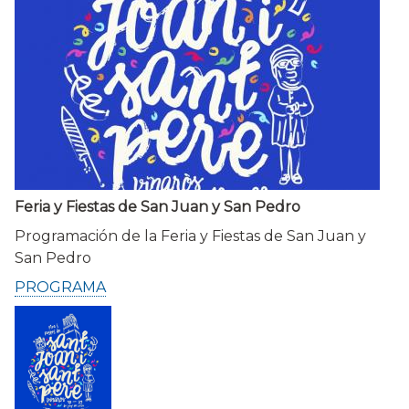
Feria y Fiestas de San Juan y San Pedro
Programación de la Feria y Fiestas de San Juan y
San Pedro
PROGRAMA