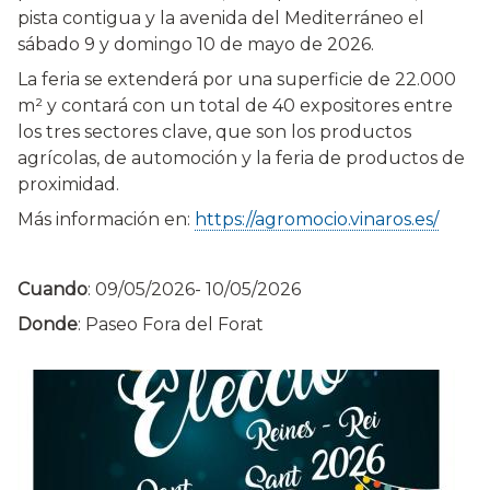
pista contigua y la avenida del Mediterráneo el
sábado 9 y domingo 10 de mayo de 2026.
La feria se extenderá por una superficie de 22.000
m² y contará con un total de 40 expositores entre
los tres sectores clave, que son los productos
agrícolas, de automoción y la feria de productos de
proximidad.
Más información en:
https://agromocio.vinaros.es/
Cuando
:
09/05/2026
-
10/05/2026
Donde
: Paseo Fora del Forat