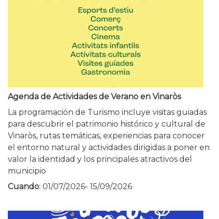
Agenda de Actividades de Verano en Vinaròs
La programación de Turismo incluye visitas guiadas
para descubrir el patrimonio histórico y cultural de
Vinaròs, rutas temáticas, experiencias para conocer
el entorno natural y actividades dirigidas a poner en
valor la identidad y los principales atractivos del
municipio
Cuando
:
01/07/2026
-
15/09/2026