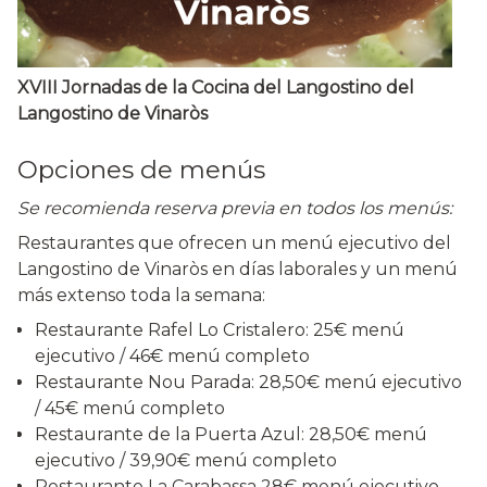
XVIII Jornadas de la Cocina del Langostino del
Langostino de Vinaròs
Opciones de menús
Se recomienda reserva previa en todos los menús:
Restaurantes que ofrecen un menú ejecutivo del
Langostino de Vinaròs en días laborales y un menú
más extenso toda la semana:
Restaurante Rafel Lo Cristalero: 25€ menú
ejecutivo / 46€ menú completo
Restaurante Nou Parada: 28,50€ menú ejecutivo
/ 45€ menú completo
Restaurante de la Puerta Azul: 28,50€ menú
ejecutivo / 39,90€ menú completo
Restaurante La Carabassa 28€ menú ejecutivo