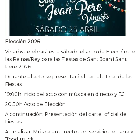
Elección 2026
Vinaròs celebrará este sábado el acto de Elección de
las Reinas/Rey para las Fiestas de Sant Joan i Sant
Pere 2026.
Durante el acto se presentará el cartel oficial de las
Fiestas.
19:00h Inicio del acto con música en directo y DJ
20:30h Acto de Elección
A continuación: Presentación del cartel oficial de
Fiestas
Al finalizar: Música en directo con servicio de barra y
"food truck"