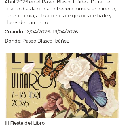
Abril 2026 en el Paseo Blasco Ibáñez. Durante
cuatro días la ciudad ofrecerá música en directo,
gastronomía, actuaciones de grupos de baile y
clases de flamenco.
Cuando
:
16/04/2026
-
19/04/2026
Donde
: Paseo Blasco Ibáñez
III Fiesta del Libro