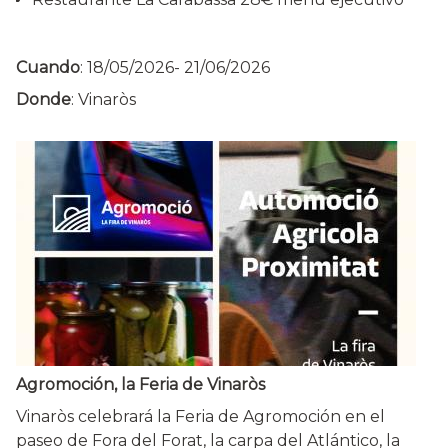
Cuando
:
18/05/2026
-
21/06/2026
Donde
: Vinaròs
Agromoción, la Feria de Vinaròs
Vinaròs celebrará la Feria de Agromoción en el
paseo de Fora del Forat, la carpa del Atlántico, la