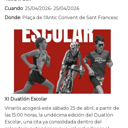
Cuando
:
25/04/2026
-
25/04/2026
Donde
: Plaça de l'Antic Convent de Sant Francesc
XI Duatlón Escolar
Vinaròs acogerá este sábado 25 de abril, a partir de
las 15:00 horas, la undécima edición del Duatlón
Escolar, una cita ya consolidada dentro del