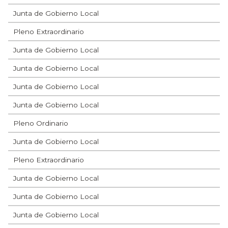
Junta de Gobierno Local
Pleno Extraordinario
Junta de Gobierno Local
Junta de Gobierno Local
Junta de Gobierno Local
Junta de Gobierno Local
Pleno Ordinario
Junta de Gobierno Local
Pleno Extraordinario
Junta de Gobierno Local
Junta de Gobierno Local
Junta de Gobierno Local