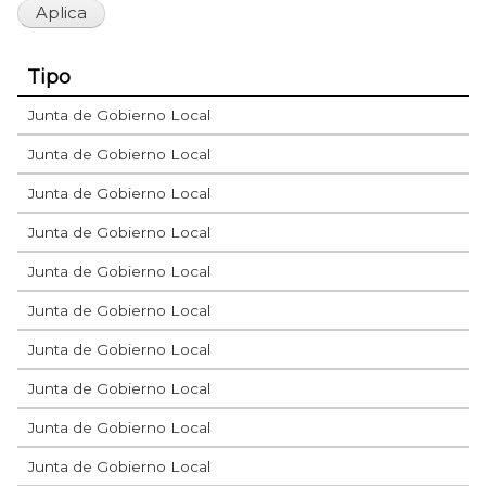
Tipo
Junta de Gobierno Local
Junta de Gobierno Local
Junta de Gobierno Local
Junta de Gobierno Local
Junta de Gobierno Local
Junta de Gobierno Local
Junta de Gobierno Local
Junta de Gobierno Local
Junta de Gobierno Local
Junta de Gobierno Local