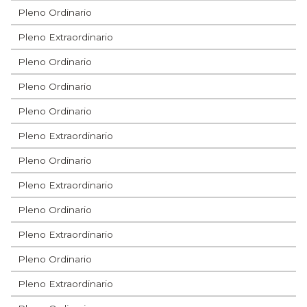
Pleno Ordinario
Pleno Extraordinario
Pleno Ordinario
Pleno Ordinario
Pleno Ordinario
Pleno Extraordinario
Pleno Ordinario
Pleno Extraordinario
Pleno Ordinario
Pleno Extraordinario
Pleno Ordinario
Pleno Extraordinario