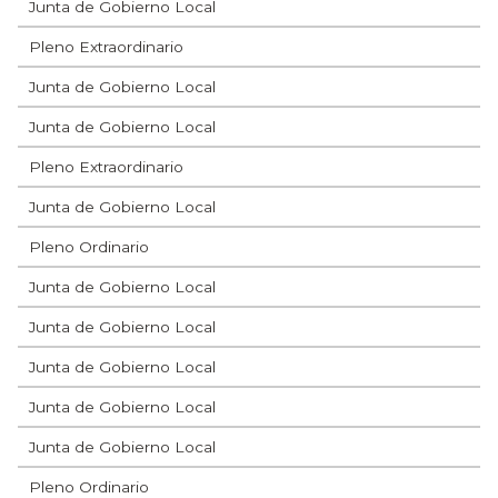
Junta de Gobierno Local
Pleno Extraordinario
Junta de Gobierno Local
Junta de Gobierno Local
Pleno Extraordinario
Junta de Gobierno Local
Pleno Ordinario
Junta de Gobierno Local
Junta de Gobierno Local
Junta de Gobierno Local
Junta de Gobierno Local
Junta de Gobierno Local
Pleno Ordinario