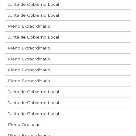
Junta de Gobierno Local
Junta de Gobierno Local
Pleno Extraordinario
Junta de Gobierno Local
Pleno Extraordinario
Pleno Extraordinario
Pleno Extraordinario
Pleno Extraordinario
Junta de Gobierno Local
Junta de Gobierno Local
Junta de Gobierno Local
Pleno Ordinario
Pleno Extraordinario