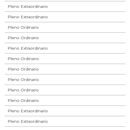
Pleno Extraordinario
Pleno Extraordinario
Pleno Ordinario
Pleno Ordinario
Pleno Extraordinario
Pleno Ordinario
Pleno Ordinario
Pleno Ordinario
Pleno Ordinario
Pleno Ordinario
Pleno Extraordinario
Pleno Extraordinario