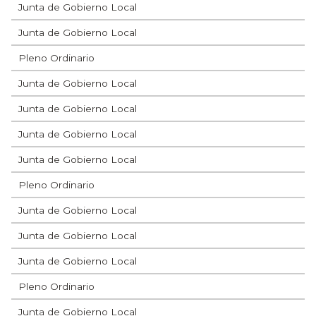
Junta de Gobierno Local
Junta de Gobierno Local
Pleno Ordinario
Junta de Gobierno Local
Junta de Gobierno Local
Junta de Gobierno Local
Junta de Gobierno Local
Pleno Ordinario
Junta de Gobierno Local
Junta de Gobierno Local
Junta de Gobierno Local
Pleno Ordinario
Junta de Gobierno Local