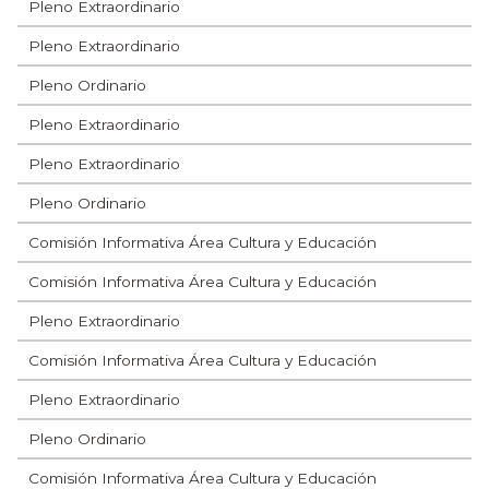
Pleno Extraordinario
Pleno Extraordinario
Pleno Ordinario
Pleno Extraordinario
Pleno Extraordinario
Pleno Ordinario
Comisión Informativa Área Cultura y Educación
Comisión Informativa Área Cultura y Educación
Pleno Extraordinario
Comisión Informativa Área Cultura y Educación
Pleno Extraordinario
Pleno Ordinario
Comisión Informativa Área Cultura y Educación