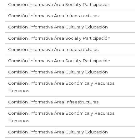
Comisión Informativa Área Social y Participación
Comisión Informativa Área Infraestructuras
Comisión Informativa Área Cultura y Educación
Comisión Informativa Área Social y Participación
Comisión Informativa Área Infraestructuras
Comisión Informativa Área Social y Participación
Comisión Informativa Área Cultura y Educación
Comisión Informativa Área Económica y Recursos
Humanos
Comisión Informativa Área Infraestructuras
Comisión Informativa Área Económica y Recursos
Humanos
Comisión Informativa Área Cultura y Educación