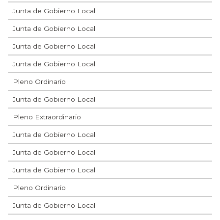
Junta de Gobierno Local
Junta de Gobierno Local
Junta de Gobierno Local
Junta de Gobierno Local
Pleno Ordinario
Junta de Gobierno Local
Pleno Extraordinario
Junta de Gobierno Local
Junta de Gobierno Local
Junta de Gobierno Local
Pleno Ordinario
Junta de Gobierno Local