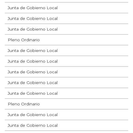
Junta de Gobierno Local
Junta de Gobierno Local
Junta de Gobierno Local
Pleno Ordinario
Junta de Gobierno Local
Junta de Gobierno Local
Junta de Gobierno Local
Junta de Gobierno Local
Junta de Gobierno Local
Pleno Ordinario
Junta de Gobierno Local
Junta de Gobierno Local