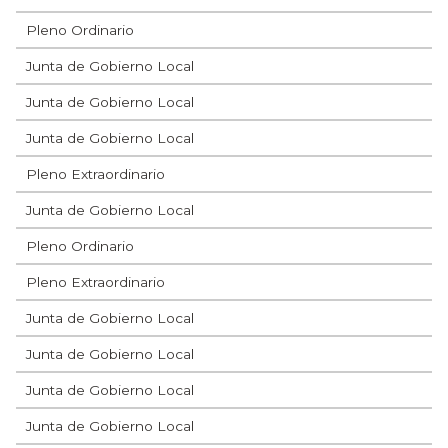
Pleno Ordinario
Junta de Gobierno Local
Junta de Gobierno Local
Junta de Gobierno Local
Pleno Extraordinario
Junta de Gobierno Local
Pleno Ordinario
Pleno Extraordinario
Junta de Gobierno Local
Junta de Gobierno Local
Junta de Gobierno Local
Junta de Gobierno Local