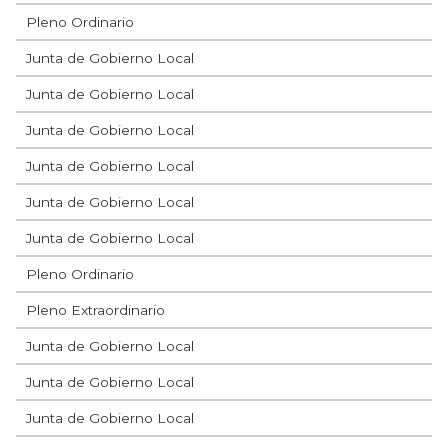
Pleno Ordinario
Junta de Gobierno Local
Junta de Gobierno Local
Junta de Gobierno Local
Junta de Gobierno Local
Junta de Gobierno Local
Junta de Gobierno Local
Pleno Ordinario
Pleno Extraordinario
Junta de Gobierno Local
Junta de Gobierno Local
Junta de Gobierno Local