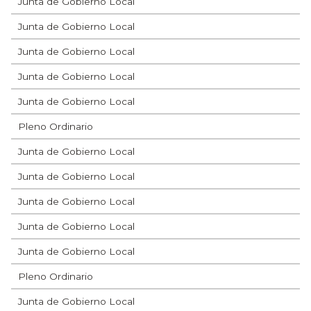
Junta de Gobierno Local
Junta de Gobierno Local
Junta de Gobierno Local
Junta de Gobierno Local
Junta de Gobierno Local
Pleno Ordinario
Junta de Gobierno Local
Junta de Gobierno Local
Junta de Gobierno Local
Junta de Gobierno Local
Junta de Gobierno Local
Pleno Ordinario
Junta de Gobierno Local