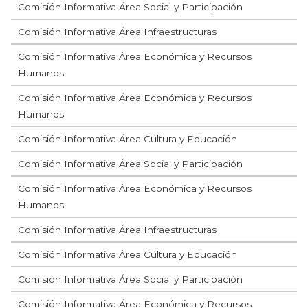
Comisión Informativa Área Social y Participación
Comisión Informativa Área Infraestructuras
Comisión Informativa Área Económica y Recursos
Humanos
Comisión Informativa Área Económica y Recursos
Humanos
Comisión Informativa Área Cultura y Educación
Comisión Informativa Área Social y Participación
Comisión Informativa Área Económica y Recursos
Humanos
Comisión Informativa Área Infraestructuras
Comisión Informativa Área Cultura y Educación
Comisión Informativa Área Social y Participación
Comisión Informativa Área Económica y Recursos