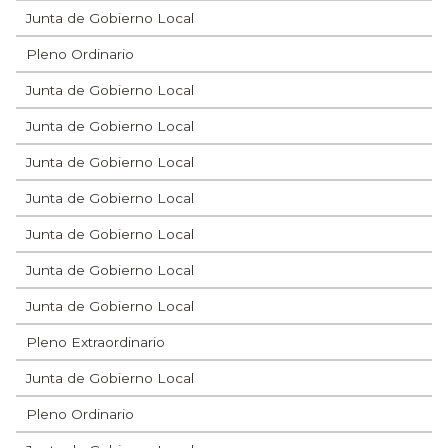
Junta de Gobierno Local
Pleno Ordinario
Junta de Gobierno Local
Junta de Gobierno Local
Junta de Gobierno Local
Junta de Gobierno Local
Junta de Gobierno Local
Junta de Gobierno Local
Junta de Gobierno Local
Pleno Extraordinario
Junta de Gobierno Local
Pleno Ordinario