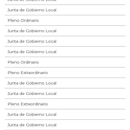
Junta de Gobierno Local
Pleno Ordinario
Junta de Gobierno Local
Junta de Gobierno Local
Junta de Gobierno Local
Pleno Ordinario
Pleno Extraordinario
Junta de Gobierno Local
Junta de Gobierno Local
Pleno Extraordinario
Junta de Gobierno Local
Junta de Gobierno Local