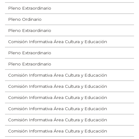
Pleno Extraordinario
Pleno Ordinario
Pleno Extraordinario
Comisión Informativa Área Cultura y Educación
Pleno Extraordinario
Pleno Extraordinario
Comisión Informativa Área Cultura y Educación
Comisión Informativa Área Cultura y Educación
Comisión Informativa Área Cultura y Educación
Comisión Informativa Área Cultura y Educación
Comisión Informativa Área Cultura y Educación
Comisión Informativa Área Cultura y Educación