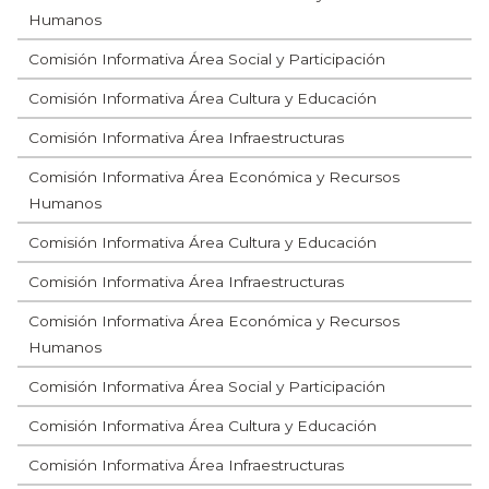
Humanos
Comisión Informativa Área Social y Participación
Comisión Informativa Área Cultura y Educación
Comisión Informativa Área Infraestructuras
Comisión Informativa Área Económica y Recursos
Humanos
Comisión Informativa Área Cultura y Educación
Comisión Informativa Área Infraestructuras
Comisión Informativa Área Económica y Recursos
Humanos
Comisión Informativa Área Social y Participación
Comisión Informativa Área Cultura y Educación
Comisión Informativa Área Infraestructuras