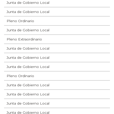
Junta de Gobierno Local
Junta de Gobierno Local
Pleno Ordinario
Junta de Gobierno Local
Pleno Extraordinario
Junta de Gobierno Local
Junta de Gobierno Local
Junta de Gobierno Local
Pleno Ordinario
Junta de Gobierno Local
Junta de Gobierno Local
Junta de Gobierno Local
Junta de Gobierno Local