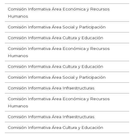
Comisión Informativa Área Económica y Recursos
Humanos
Comisión Informativa Área Social y Participación
Comisión Informativa Área Cultura y Educación
Comisión Informativa Área Económica y Recursos
Humanos
Comisión Informativa Área Cultura y Educación
Comisión Informativa Área Social y Participación
Comisión Informativa Área Infraestructuras
Comisión Informativa Área Económica y Recursos
Humanos
Comisión Informativa Área Infraestructuras
Comisión Informativa Área Cultura y Educación