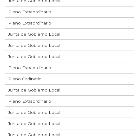
Junta de Gobierno Local
Pleno Extraordinario
Pleno Extraordinario
Junta de Gobierno Local
Junta de Gobierno Local
Junta de Gobierno Local
Pleno Extraordinario
Pleno Ordinario
Junta de Gobierno Local
Pleno Extraordinario
Junta de Gobierno Local
Junta de Gobierno Local
Junta de Gobierno Local