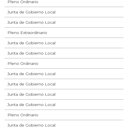
Pleno Ordinario
Junta de Gobierno Local
Junta de Gobierno Local
Pleno Extraordinario
Junta de Gobierno Local
Junta de Gobierno Local
Pleno Ordinario
Junta de Gobierno Local
Junta de Gobierno Local
Junta de Gobierno Local
Junta de Gobierno Local
Pleno Ordinario
Junta de Gobierno Local