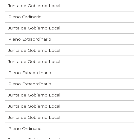
Junta de Gobierno Local
Pleno Ordinario
Junta de Gobierno Local
Pleno Extraordinario
Junta de Gobierno Local
Junta de Gobierno Local
Pleno Extraordinario
Pleno Extraordinario
Junta de Gobierno Local
Junta de Gobierno Local
Junta de Gobierno Local
Pleno Ordinario