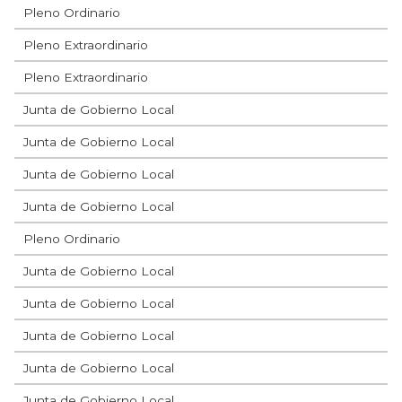
Pleno Ordinario
Pleno Extraordinario
Pleno Extraordinario
Junta de Gobierno Local
Junta de Gobierno Local
Junta de Gobierno Local
Junta de Gobierno Local
Pleno Ordinario
Junta de Gobierno Local
Junta de Gobierno Local
Junta de Gobierno Local
Junta de Gobierno Local
Junta de Gobierno Local