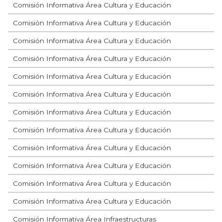
Comisión Informativa Área Cultura y Educación
Comisión Informativa Área Cultura y Educación
Comisión Informativa Área Cultura y Educación
Comisión Informativa Área Cultura y Educación
Comisión Informativa Área Cultura y Educación
Comisión Informativa Área Cultura y Educación
Comisión Informativa Área Cultura y Educación
Comisión Informativa Área Cultura y Educación
Comisión Informativa Área Cultura y Educación
Comisión Informativa Área Cultura y Educación
Comisión Informativa Área Cultura y Educación
Comisión Informativa Área Cultura y Educación
Comisión Informativa Área Infraestructuras