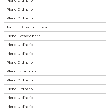
Pleno Ordinario
Pleno Ordinario
Pleno Ordinario
Junta de Gobierno Local
Pleno Extraordinario
Pleno Ordinario
Pleno Ordinario
Pleno Ordinario
Pleno Extraordinario
Pleno Ordinario
Pleno Ordinario
Pleno Ordinario
Pleno Ordinario