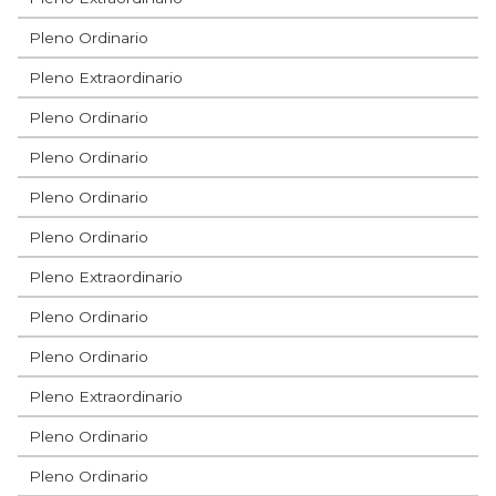
Pleno Ordinario
Pleno Extraordinario
Pleno Ordinario
Pleno Ordinario
Pleno Ordinario
Pleno Ordinario
Pleno Extraordinario
Pleno Ordinario
Pleno Ordinario
Pleno Extraordinario
Pleno Ordinario
Pleno Ordinario