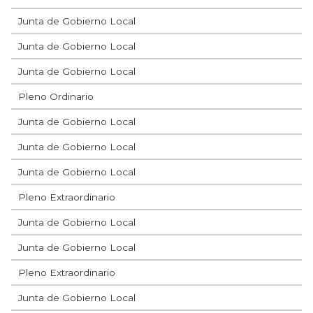
Junta de Gobierno Local
Junta de Gobierno Local
Junta de Gobierno Local
Pleno Ordinario
Junta de Gobierno Local
Junta de Gobierno Local
Junta de Gobierno Local
Pleno Extraordinario
Junta de Gobierno Local
Junta de Gobierno Local
Pleno Extraordinario
Junta de Gobierno Local