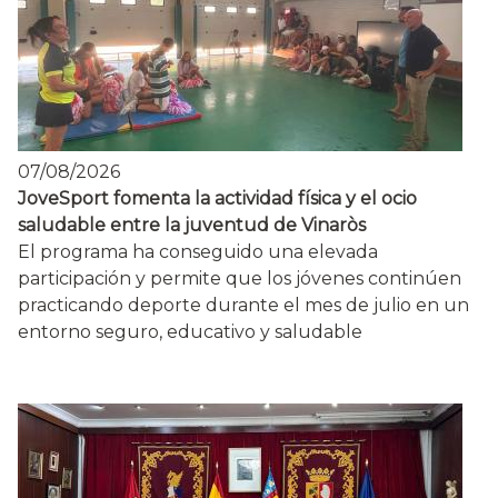
07/08/2026
JoveSport fomenta la actividad física y el ocio
saludable entre la juventud de Vinaròs
El programa ha conseguido una elevada
participación y permite que los jóvenes continúen
practicando deporte durante el mes de julio en un
entorno seguro, educativo y saludable