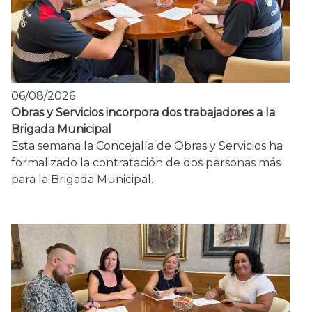
06/08/2026
Obras y Servicios incorpora dos trabajadores a la
Brigada Municipal
Esta semana la Concejalía de Obras y Servicios ha
formalizado la contratación de dos personas más
para la Brigada Municipal.