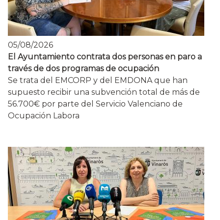
05/08/2026
El Ayuntamiento contrata dos personas en paro a
través de dos programas de ocupación
Se trata del EMCORP y del EMDONA que han
supuesto recibir una subvención total de más de
56.700€ por parte del Servicio Valenciano de
Ocupación Labora