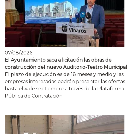
07/08/2026
El Ayuntamiento saca a licitación las obras de
construcción del nuevo Auditorio-Teatro Municipal
El plazo de ejecución es de 18 meses y medio y las
empresas interesadas podrán presentar las ofertas
hasta el 4 de septiembre a través de la Plataforma
Pública de Contratación