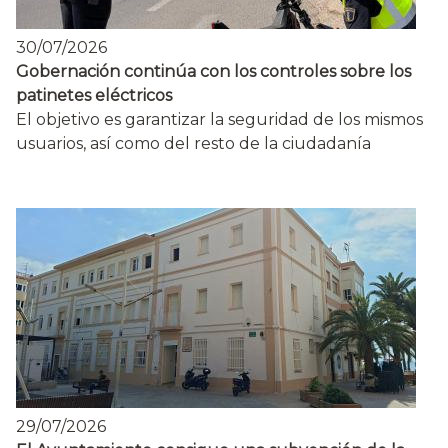
30/07/2026
Gobernación continúa con los controles sobre los
patinetes eléctricos
El objetivo es garantizar la seguridad de los mismos
usuarios, así como del resto de la ciudadanía
29/07/2026