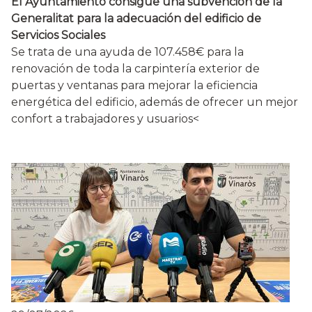
El Ayuntamiento consigue una subvención de la
Generalitat para la adecuación del edificio de
Servicios Sociales
Se trata de una ayuda de 107.458€ para la
renovación de toda la carpintería exterior de
puertas y ventanas para mejorar la eficiencia
energética del edificio, además de ofrecer un mejor
confort a trabajadores y usuarios
<