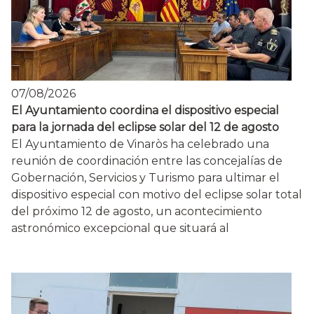
07/08/2026
El Ayuntamiento coordina el dispositivo especial
para la jornada del eclipse solar del 12 de agosto
El Ayuntamiento de Vinaròs ha celebrado una
reunión de coordinación entre las concejalías de
Gobernación, Servicios y Turismo para ultimar el
dispositivo especial con motivo del eclipse solar total
del próximo 12 de agosto, un acontecimiento
astronómico excepcional que situará al