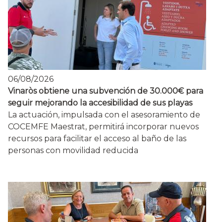
06/08/2026
Vinaròs obtiene una subvención de 30.000€ para
seguir mejorando la accesibilidad de sus playas
La actuación, impulsada con el asesoramiento de
COCEMFE Maestrat, permitirá incorporar nuevos
recursos para facilitar el acceso al baño de las
personas con movilidad reducida