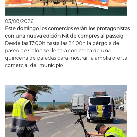
03/08/2026
Este domingo los comercios serán los protagonistas
con una nueva edición Nit de compres al passeig
Desde las 17:00h hasta las 24:00h la pérgola del
paseo de Colón se llenará con cerca de una
quincena de paradas para mostrar la amplia oferta
comercial del municipio