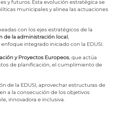
es y futuros. Esta evolución estratégica se
íticas municipales y alinea las actuaciones
adas con los ejes estratégicos de la
 de la administración local
,
 enfoque integrado iniciado con la EDUSI.
vación y Proyectos Europeos
, que actúa
tos de planificación, el cumplimiento de
ión de la EDUSI, aprovechar estructuras de
n a la consecución de los objetivos
e, innovadora e inclusiva.