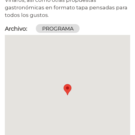
gastronómicas en formato tapa pensadas para
todos los gustos.
Archivo
PROGRAMA