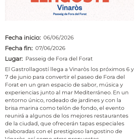
Fecha inicio
06/06/2026
Fecha fin
07/06/2026
Lugar
Passeig de Fora del Forat
El Gastrollagostí llega a Vinaròs los próximos 6 y
7 de junio para convertir el paseo de Fora del
Forat en un gran espacio de sabor, música y
experiencias junto al mar Mediterráneo. En un
entorno único, rodeado de jardines y con la
brisa marina como telón de fondo, el evento
reunirá a algunos de los mejores restaurantes
de la ciudad, que ofrecerán tapas especiales
elaboradas con el prestigioso langostino de
Vinaròs, así como otras propuestas