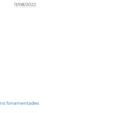
11/08/2022
cions fonamentades