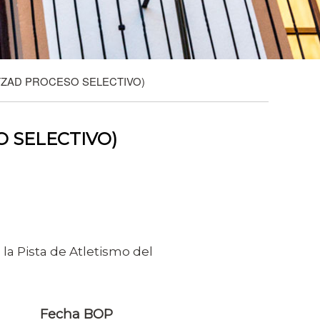
ITZAD PROCESO SELECTIVO)
O SELECTIVO)
la Pista de Atletismo del
Fecha BOP