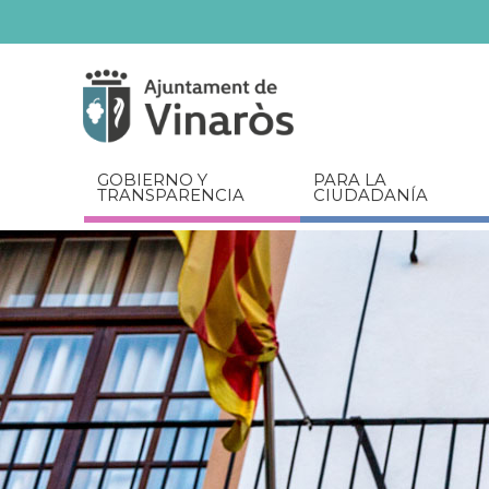
Servicios
Documentos
relacionados
GOBIERNO Y
PARA LA
TRANSPARENCIA
CIUDADANÍA