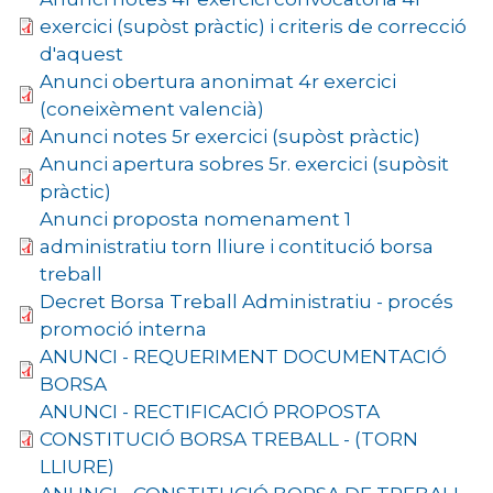
exercici (supòst pràctic) i criteris de correcció
d'aquest
Anunci obertura anonimat 4r exercici
(coneixèment valencià)
Anunci notes 5r exercici (supòst pràctic)
Anunci apertura sobres 5r. exercici (supòsit
pràctic)
Anunci proposta nomenament 1
administratiu torn lliure i contitució borsa
treball
Decret Borsa Treball Administratiu - procés
promoció interna
ANUNCI - REQUERIMENT DOCUMENTACIÓ
BORSA
ANUNCI - RECTIFICACIÓ PROPOSTA
CONSTITUCIÓ BORSA TREBALL - (TORN
LLIURE)