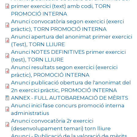
primer exercici (text) amb codi, TORN
PROMOCIÓ INTERNA
Anunci convocatòria segon exercici (exerci
pràctic), TORN PROMOCIÓ INTERNA
Anunci apertura del anonimat primer exercici
(Test), TORN LLIURE
Anunci NOTES DEFINITIVES primer exercici
(test), TORN LLIURE
Anunci resultats segon exercici (exercici
pràctic), PROMOCIÓ INTERNA
Anunci publicació obertura de l'anonimat del
2n exercici pràctic, PROMOCIÓ INTERNA
ANNEX - FULL AUTOBAREMACIÓ DE MÈRITS
Anunci inici fase concurs promoció interna
administratius
Anunci convocatòria 2r exercici
(desenvolupament temari) torn lliure
Anunci - Publicació de la valoració de mèrits