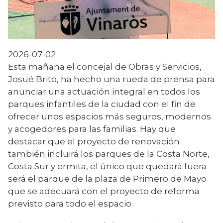
2026-07-02
Esta mañana el concejal de Obras y Servicios,
Josué Brito, ha hecho una rueda de prensa para
anunciar una actuación integral en todos los
parques infantiles de la ciudad con el fin de
ofrecer unos espacios más seguros, modernos
y acogedores para las familias. Hay que
destacar que el proyecto de renovación
también incluirá los parques de la Costa Norte,
Costa Sur y ermita, el único que quedará fuera
será el parque de la plaza de Primero de Mayo
que se adecuará con el proyecto de reforma
previsto para todo el espacio.