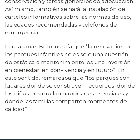
conservación y tareas generales de adecuación.
Así mismo, también se hará la instalación de
carteles informativos sobre las normas de uso,
las edades recomendadas y teléfonos de
emergencia.
Para acabar, Brito insistía que “la renovación de
los parques infantiles no es solo una cuestión
de estética o mantenimiento, es una inversión
en bienestar, en convivencia y en futuro”. En
este sentido, remarcaba que “los parques son
lugares donde se construyen recuerdos, donde
los niños desarrollan habilidades esenciales y
donde las familias comparten momentos de
calidad”.