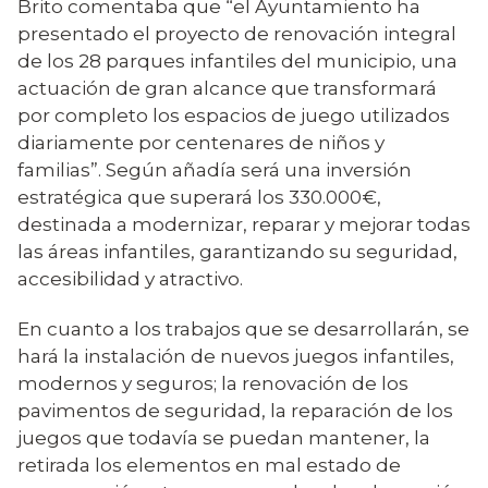
Brito comentaba que “el Ayuntamiento ha
presentado el proyecto de renovación integral
de los 28 parques infantiles del municipio, una
actuación de gran alcance que transformará
por completo los espacios de juego utilizados
diariamente por centenares de niños y
familias”. Según añadía será una inversión
estratégica que superará los 330.000€,
destinada a modernizar, reparar y mejorar todas
las áreas infantiles, garantizando su seguridad,
accesibilidad y atractivo.
En cuanto a los trabajos que se desarrollarán, se
hará la instalación de nuevos juegos infantiles,
modernos y seguros; la renovación de los
pavimentos de seguridad, la reparación de los
juegos que todavía se puedan mantener, la
retirada los elementos en mal estado de