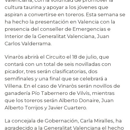
cultura taurina y apoyar a los jóvenes que
aspiran a convertirse en toreros. Esta semana se
ha hecho la presentación en Valencia con la
presencia del conseller de Emergencias e
Interior de la Generalitat Valenciana, Juan
Carlos Valderrama.
Vinaròs abrirà el Circuito el 18 de julio, que
contará con un total de seis novilladas con
picador, tres serán clasificatorias, dos
semifinales y una final que se celebrará a
Villena. En el caso de Vinaròs serán novillos de
ganadería Pío Tabernero de Vilvís, mientras
que los toreros serán Alberto Donaire, Juan
Alberto Torrijos y Javier Cuartero.
La concejala de Gobernación, Carla Miralles, ha
agradecido a la Generalitat Valenciana el hecho