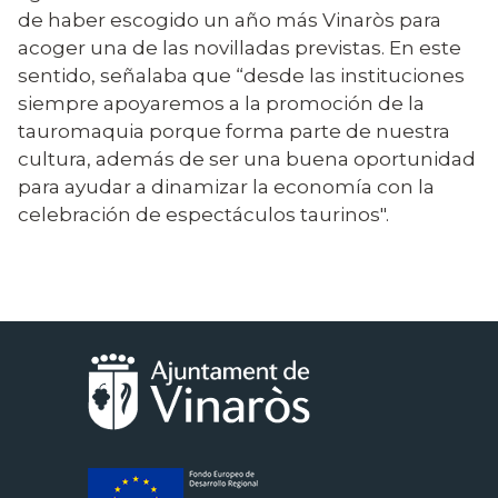
de haber escogido un año más Vinaròs para
acoger una de las novilladas previstas. En este
sentido, señalaba que “desde las instituciones
siempre apoyaremos a la promoción de la
tauromaquia porque forma parte de nuestra
cultura, además de ser una buena oportunidad
para ayudar a dinamizar la economía con la
celebración de espectáculos taurinos".