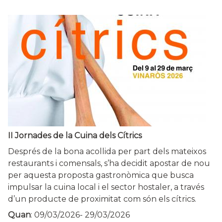
II Jornades de la Cuina dels Cítrics
Després de la bona acollida per part dels mateixos
restaurants i comensals, s’ha decidit apostar de nou
per aquesta proposta gastronòmica que busca
impulsar la cuina local i el sector hostaler, a través
d’un producte de proximitat com són els cítrics.
Quan
:
09/03/2026
-
29/03/2026