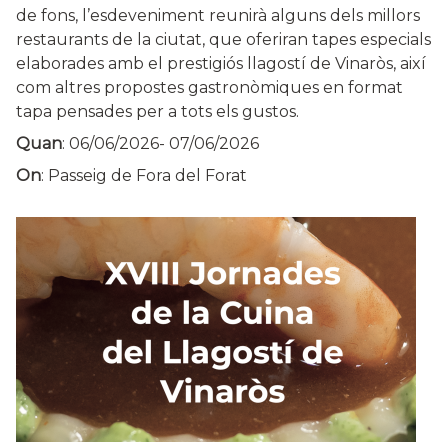
de fons, l’esdeveniment reunirà alguns dels millors
restaurants de la ciutat, que oferiran tapes especials
elaborades amb el prestigiós llagostí de Vinaròs, així
com altres propostes gastronòmiques en format
tapa pensades per a tots els gustos.
Quan
:
06/06/2026
-
07/06/2026
On
: Passeig de Fora del Forat