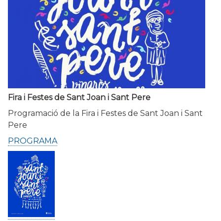
Fira i Festes de Sant Joan i Sant Pere
Programació de la Fira i Festes de Sant Joan i Sant
Pere
PROGRAMA