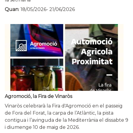
Quan
:
18/05/2026
-
21/06/2026
Agromoció, la Fira de Vinaròs
Vinaròs celebrarà la Fira d'Agromoció en el passeig
de Fora del Forat, la carpa de l’Atlàntic, la pista
contigua i l’avinguda de la Mediterrània el dissabte 9
i diumenge 10 de maig de 2026.