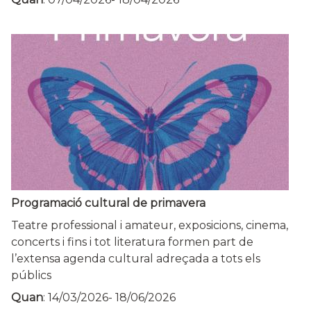
Programació cultural de primavera
Teatre professional i amateur, exposicions, cinema,
concerts i fins i tot literatura formen part de
l’extensa agenda cultural adreçada a tots els
públics
Quan
:
14/03/2026
-
18/06/2026