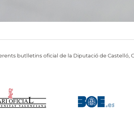
ents butlletins oficial de la Diputació de Castelló, G