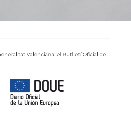
eneralitat Valenciana, el Butlletí Oficial de