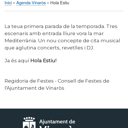
Inici
Agenda Vinaròs
Hola Estiu
Fil
d'Ariadna
La teua primera parada de la temporada. Tres
escenaris amb entrada lliure vora la mar
Mediterrània. Un nou concepte de cita musical
que aglutina concerts, revetlles i DJ.
Ja és aquí
Hola Estiu!
Regidoria de Festes - Consell de Festes de
l'Ajuntament de Vinaròs