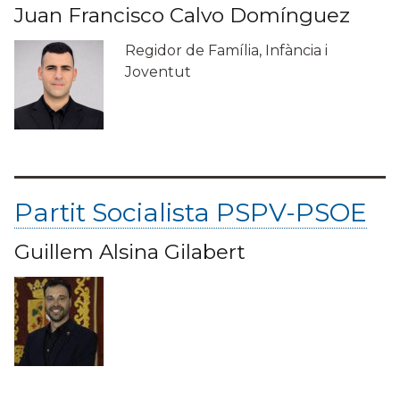
Juan Francisco Calvo Domínguez
Regidor de Família, Infància i
Joventut
Partit Socialista PSPV-PSOE
Guillem Alsina Gilabert