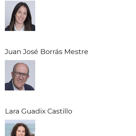
Juan José Borrás Mestre
Lara Guadix Castillo