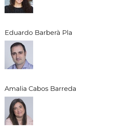
Eduardo Barberà Pla
Amalia Cabos Barreda