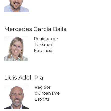
Mercedes García Baila
Regidora de
Turisme i
Educació
Lluís Adell Pla
Regidor
d'Urbanisme i
Esports