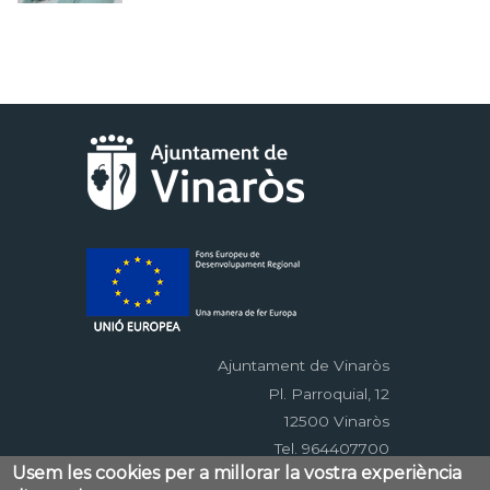
Ajuntament de Vinaròs
Pl. Parroquial, 12
12500 Vinaròs
Tel. 964407700
Usem les cookies per a millorar la vostra experiència