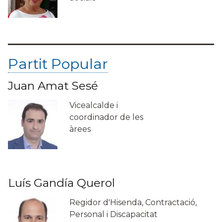
Partit Popular
Juan Amat Sesé
Vicealcalde i
coordinador de les
àrees
Luís Gandía Querol
Regidor d'Hisenda, Contractació,
Personal i Discapacitat