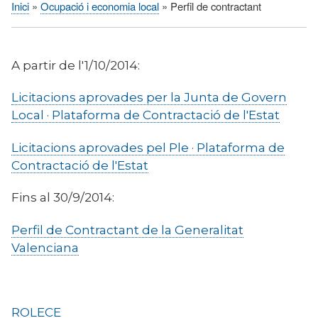
Inici
Ocupació i economia local
Perfil de contractant
Fil
d'Ariadna
A partir de l'1/10/2014:
Licitacions aprovades per la Junta de Govern
Local · Plataforma de Contractació de l'Estat
Licitacions aprovades pel Ple · Plataforma de
Contractació de l'Estat
Fins al 30/9/2014:
Perfil de Contractant de la Generalitat
Valenciana
ROLECE