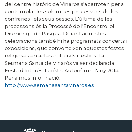
del centre històric de Vinaròs s'abarroten per a
contemplar les solemnes processons de les
confraries i els seus passos. L'última de les
processons és la Processó de l'Encontre, el
Diumenge de Pasqua. Durant aquestes
celebracions també hi ha programats concerts i
exposicions, que converteixen aquestes festes
religioses en actes culturals i festius. La
Setmana Santa de Vinaròs va ser declarada
Festa d'Interés Turístic Autonòmic l'any 2014.
Per a més informació:
http://www.semanasantavinaros.es