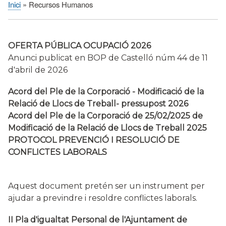
Inici
Recursos Humanos
Fil
d'Ariadna
OFERTA PÚBLICA OCUPACIÓ 2026
Anunci publicat en BOP de Castelló núm 44 de 11
d'abril de 2026
Acord del Ple de la Corporació - Modificació de la
Relació de Llocs de Treball- pressupost 2026
Acord del Ple de la Corporació de 25/02/2025 de
Modificació de la Relació de Llocs de Treball 2025
PROTOCOL PREVENCIÓ I RESOLUCIÓ DE
CONFLICTES LABORALS
Aquest document pretén ser un instrument per
ajudar a previndre i resoldre conflictes laborals.
II Pla d'igualtat Personal de l'Ajuntament de