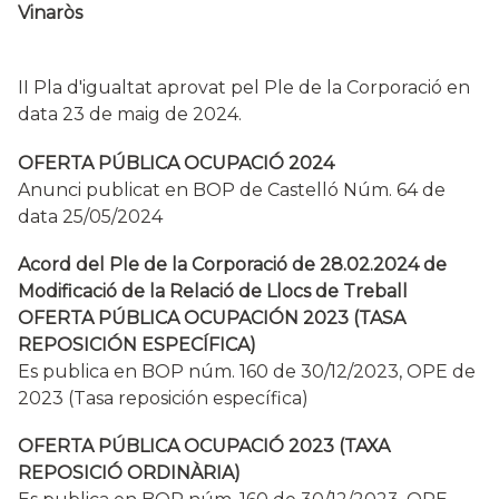
Vinaròs
II Pla d'igualtat aprovat pel Ple de la Corporació en
data 23 de maig de 2024.
OFERTA PÚBLICA OCUPACIÓ 2024
Anunci publicat en BOP de Castelló Núm. 64 de
data 25/05/2024
Acord del Ple de la Corporació de 28.02.2024 de
Modificació de la Relació de Llocs de Treball
OFERTA PÚBLICA OCUPACIÓN 2023 (TASA
REPOSICIÓN ESPECÍFICA)
Es publica en BOP núm. 160 de 30/12/2023, OPE de
2023 (Tasa reposición específica)
OFERTA PÚBLICA OCUPACIÓ 2023 (TAXA
REPOSICIÓ ORDINÀRIA)