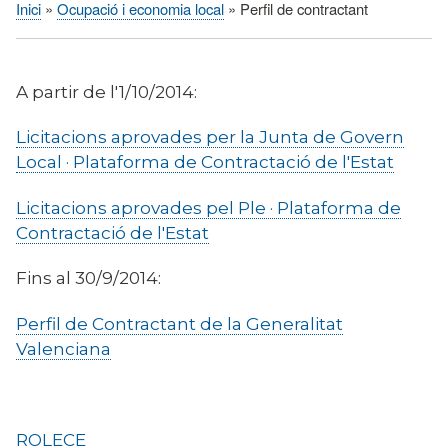
Inici
Ocupació i economia local
Perfil de contractant
Fil
d'Ariadna
A partir de l'1/10/2014:
Licitacions aprovades per la Junta de Govern
Local · Plataforma de Contractació de l'Estat
Licitacions aprovades pel Ple · Plataforma de
Contractació de l'Estat
Fins al 30/9/2014:
Perfil de Contractant de la Generalitat
Valenciana
ROLECE