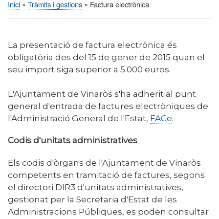
Inici
Tràmits i gestions
Factura electrònica
Fil
d'Ariadna
La presentació de factura electrònica és
obligatòria des del 15 de gener de 2015 quan el
seu import siga superior a 5.000 euros.
L'Ajuntament de Vinaròs s'ha adherit al punt
general d'entrada de factures electròniques de
l'Administració General de l'Estat,
FACe
.
Codis d'unitats administratives
Els codis d'òrgans de l'Ajuntament de Vinaròs
competents en tramitació de factures, segons
el directori DIR3 d'unitats administratives,
gestionat per la Secretaria d'Estat de les
Administracions Públiques, es poden consultar