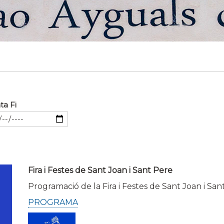
ta Fi
Fira i Festes de Sant Joan i Sant Pere
Programació de la Fira i Festes de Sant Joan i San
PROGRAMA