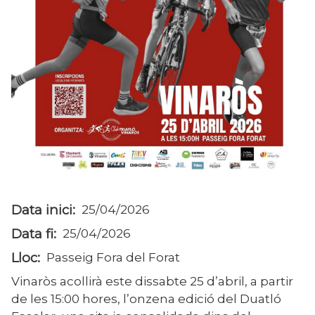
Data inici
25/04/2026
Data fi
25/04/2026
Lloc
Passeig Fora del Forat
Vinaròs acollirà este dissabte 25 d’abril, a partir
de les 15:00 hores, l’onzena edició del Duatló