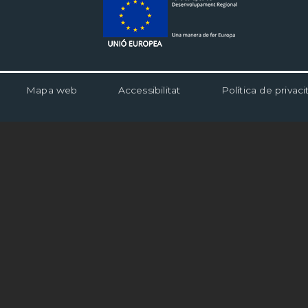
Mapa web
Accessibilitat
Política de privaci