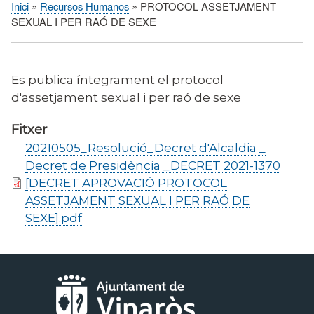
Inici
Recursos Humanos
PROTOCOL ASSETJAMENT
Fil
SEXUAL I PER RAÓ DE SEXE
d'Ariadna
Es publica íntegrament el protocol
d'assetjament sexual i per raó de sexe
Fitxer
20210505_Resolució_Decret d'Alcaldia _
Decret de Presidència _DECRET 2021-1370
[DECRET APROVACIÓ PROTOCOL
ASSETJAMENT SEXUAL I PER RAÓ DE
SEXE].pdf