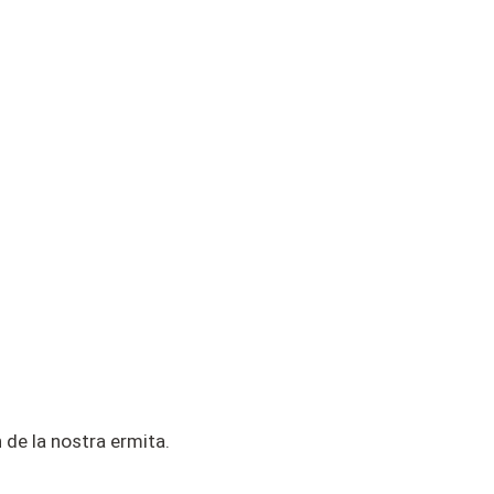
n de la nostra ermita.