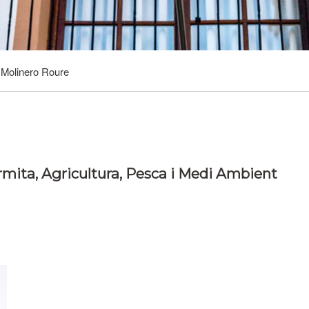
 Molinero Roure
rmita, Agricultura, Pesca i Medi Ambient