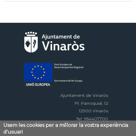
Ajuntament de Vinaròs
Pl. Parroquial, 12
12500 Vinaròs
Tel. 964407700
Usem les cookies per a millorar la vostra experiència
d'usuari