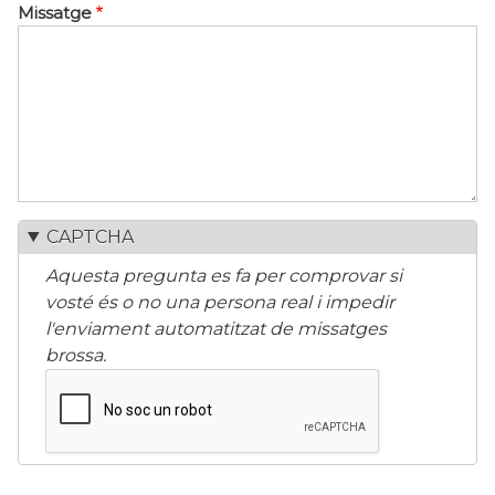
Missatge
CAPTCHA
Aquesta pregunta es fa per comprovar si
vosté és o no una persona real i impedir
l'enviament automatitzat de missatges
brossa.