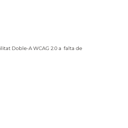
ilitat Doble-A WCAG 2.0 a falta de