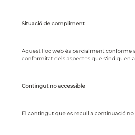
Situació de compliment
Aquest lloc web és parcialment conforme amb
conformitat dels aspectes que s'indiquen a
Contingut no accessible
El contingut que es recull a continuació no