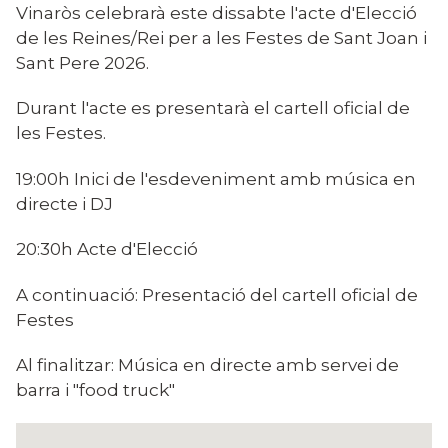
Francesc
Vinaròs celebrarà este dissabte l'acte d'Elecció
de les Reines/Rei per a les Festes de Sant Joan i
Sant Pere 2026.
Durant l'acte es presentarà el cartell oficial de
les Festes.
19:00h Inici de l'esdeveniment amb música en
directe i DJ
20:30h Acte d'Elecció
A continuació: Presentació del cartell oficial de
Festes
Al finalitzar: Música en directe amb servei de
barra i "food truck"