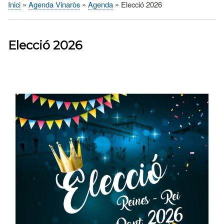
Inici
Agenda Vinaròs
Agenda
Elecció 2026
Fil
d'Ariadna
Elecció 2026