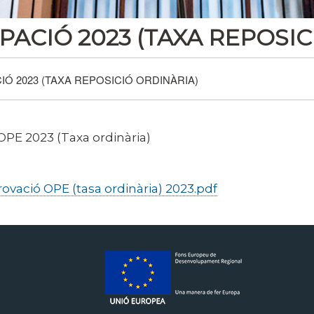
ACIÓ 2023 (TAXA REPOSIC
Ó 2023 (TAXA REPOSICIÓ ORDINÀRIA)
OPE 2023 (Taxa ordinària)
vació OPE (tasa ordinària) 2023.pdf