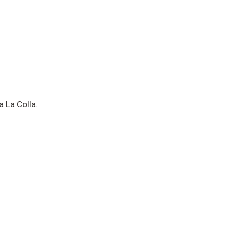
 La Colla.