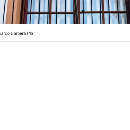
ardo Barberà Pla