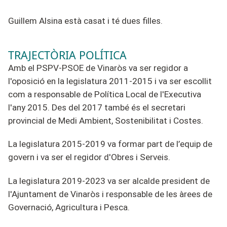
Guillem Alsina està casat i té dues filles.
TRAJECTÒRIA POLÍTICA
Amb el PSPV-PSOE de Vinaròs va ser regidor a
l'oposició en la legislatura 2011-2015 i va ser escollit
com a responsable de Política Local de l'Executiva
l'any 2015. Des del 2017 també és el secretari
provincial de Medi Ambient, Sostenibilitat i Costes.
La legislatura 2015-2019 va formar part de l’equip de
govern i va ser el regidor d'Obres i Serveis.
La legislatura 2019-2023 va ser alcalde president de
l'Ajuntament de Vinaròs i responsable de les àrees de
Governació, Agricultura i Pesca.