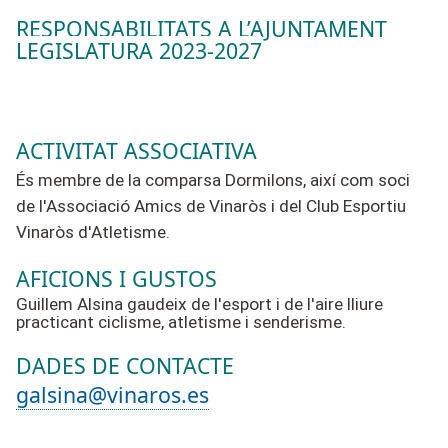
RESPONSABILITATS A L’AJUNTAMENT
LEGISLATURA 2023-2027
ACTIVITAT ASSOCIATIVA
És membre de la comparsa Dormilons, així com soci
de l'Associació Amics de Vinaròs i del Club Esportiu
Vinaròs d'Atletisme.
AFICIONS I GUSTOS
Guillem Alsina gaudeix de l'esport i de l'aire lliure
practicant ciclisme, atletisme i senderisme.
DADES DE CONTACTE
galsina@vinaros.es