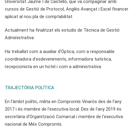
Universitat Jaume I de Castelló, que va compaginar amb
cursos de Gestió de Protocol, Anglès Avançat i Excel financer
aplicat al nou pla de comptabilitat.
Actualment ha finalitzat els estudis de Tècnica de Gestió
Administrativa.
Ha treballat com a auxiliar d’Òptica, com a responsable
coordinadora d’esdeveniments, informadora turística,
recepcionista en un hotel i com a administrativa.
TRAJECTÒRIA POLÍTICA
En l’àmbit polític, milita en Compromís Vinaròs des de l’any
2017 i és membre de l'executiva local. Des de l'any 2019 és
secretària
d'Organització Comarcal i membre de l'executiva
nacional de Més Compromís.