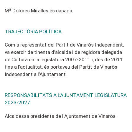
Mª Dolores Miralles és casada.
TRAJECTÒRIA POLÍTICA
Com a representat del Partit de Vinaròs Independent,
va exercir de tinenta d’alcalde i de regidora delegada
de Cultura en la legislatura 2007-2011 i, des de 2011
fins a l’actualitat, és portaveu del Partit de Vinaròs
Independent a l’Ajuntament.
RESPONSABILITATS A L’AJUNTAMENT LEGISLATURA
2023-2027
Alcaldessa presidenta de l'Ajuntament de Vinaròs.