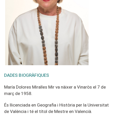
DADES BIOGRÀFIQUES
María Dolores Miralles Mir va nàixer a Vinaròs el 7 de
març de 1958.
És llicenciada en Geografia i Història per la Universitat
de València i té el títol de Mestre en Valencià.